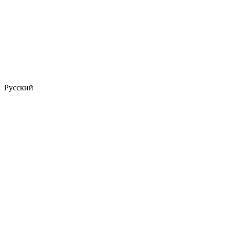
Русский