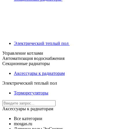
Электрический теплый пол
Управление котлами
Автоматизация водоснабжения
Секционные радиаторы
Аксессуары к радиаторам
Электрический теплый пол
Терморегуляторы
Аксессуары к радиаторам
Все категории
mosgas.ru
Датчики воды ЭнСистек