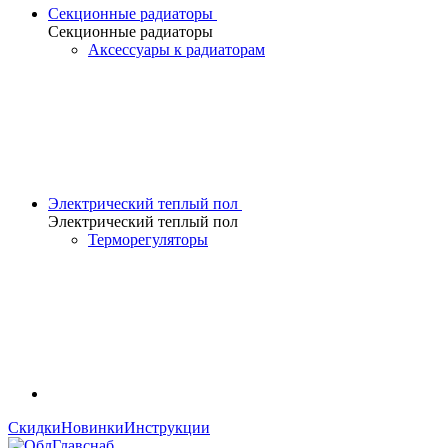
Секционные радиаторы
Секционные радиаторы
Аксессуары к радиаторам
Электрический теплый пол
Электрический теплый пол
Терморегуляторы
Скидки
Новинки
Инструкции