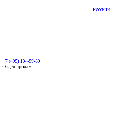
Русский
+7 (495) 134-59-89
Отдел продаж