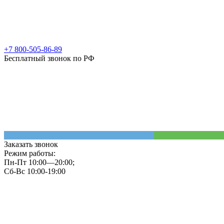
+7 800-505-86-89
Бесплатный звонок по РФ
Заказать звонок
Режим работы:
Пн-Пт 10:00—20:00;
Сб-Вс 10:00-19:00