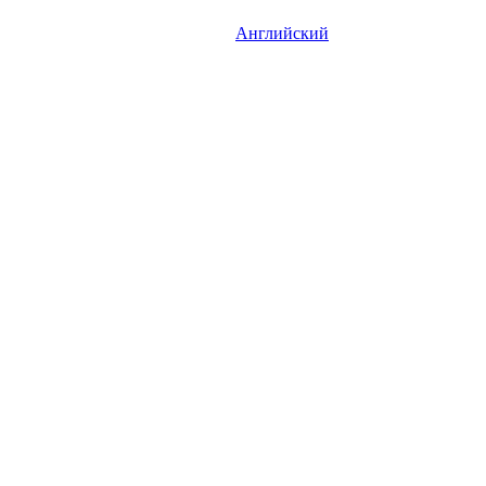
Английский