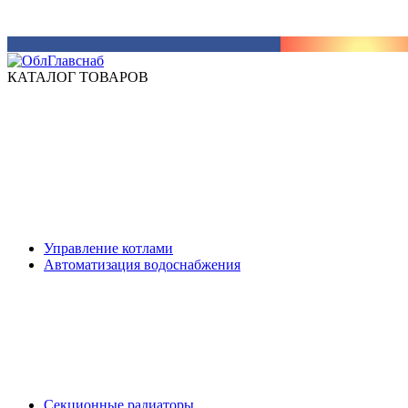
КАТАЛОГ ТОВАРОВ
Управление котлами
Автоматизация водоснабжения
Секционные радиаторы