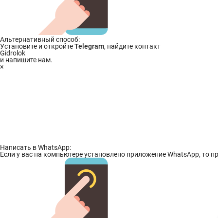
Альтернативный способ:
Установите и откройте
Telegram
, найдите контакт
Gidrolok
и напишите нам.
×
Написать в WhatsApp:
Если у вас на компьютере установлено приложение WhatsApp, то пр