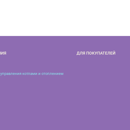
НИЯ
ДЛЯ ПОКУПАТЕЛЕЙ
управления котлами и отоплением