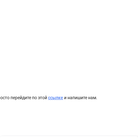
осто перейдите по этой
ссылке
и напишите нам.