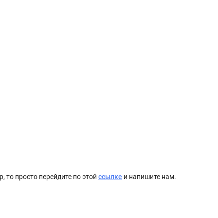
, то просто перейдите по этой
ссылке
и напишите нам.