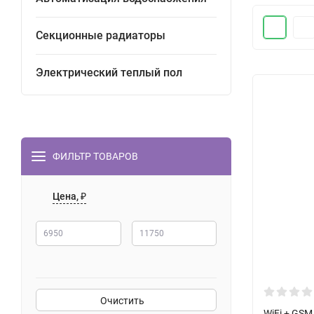
Секционные радиаторы
Электрический теплый пол
ФИЛЬТР ТОВАРОВ
Цена, ₽
Очистить
WiFi + GS