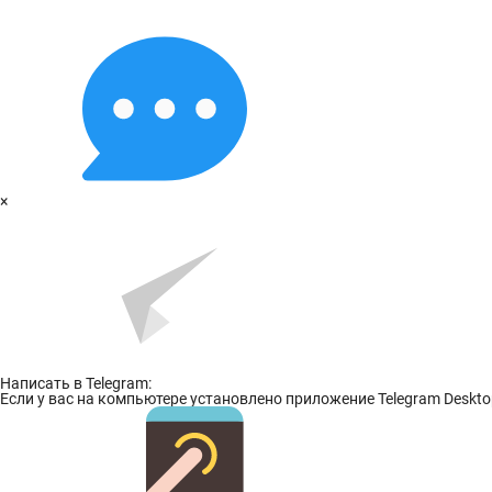
×
Написать в Telegram:
Если у вас на компьютере установлено приложение Telegram Desktop