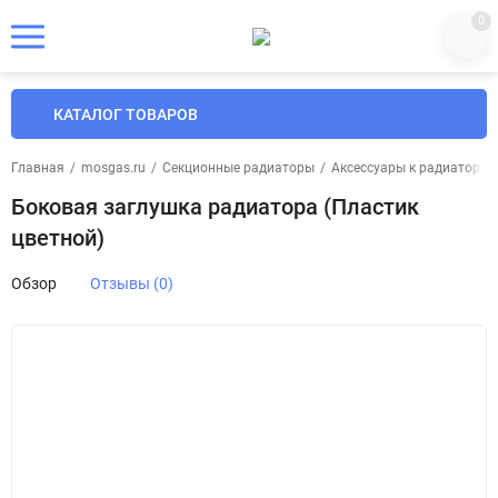
0
КАТАЛОГ ТОВАРОВ
Главная
/
mosgas.ru
/
Секционные радиаторы
/
Аксессуары к радиаторам
Боковая заглушка радиатора (Пластик
цветной)
Обзор
Отзывы (0)