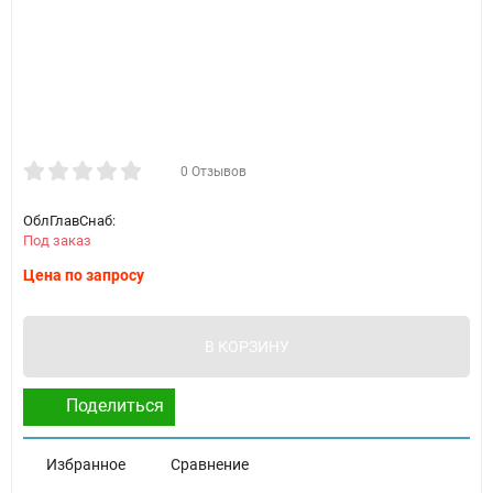
0 Отзывов
ОблГлавСнаб:
Под заказ
Цена по запросу
В КОРЗИНУ
Поделиться
Избранное
Сравнение