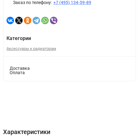
Заказ по телефону:
+7 (495) 134-59-89
Категории
Аксессуары к радиаторам
Доставка
Оплата
Характеристики
Описание
Отзывы (0)
Характеристики