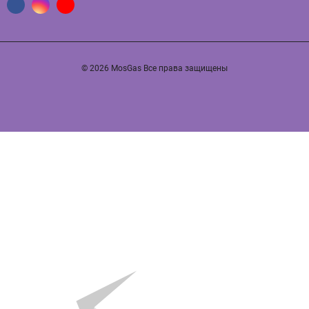
© 2026 MosGas Все права защищены