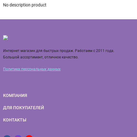
No description product
Интернет магазин для быстрых продаж. Работаем с 2011 года.
Большой ассортимент, отличное качество.
Политика персональных данных
КОМПАНИЯ
ДЛЯ ПОКУПАТЕЛЕЙ
КОНТАКТЫ