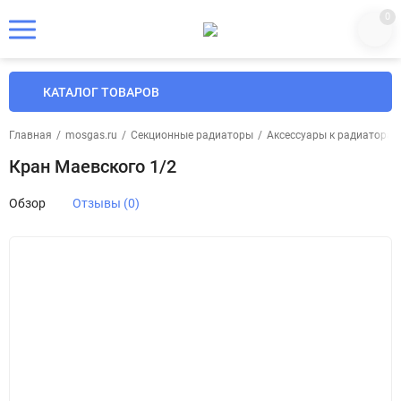
0
КАТАЛОГ ТОВАРОВ
Главная
/
mosgas.ru
/
Секционные радиаторы
/
Аксессуары к радиаторам
Кран Маевского 1/2
Обзор
Отзывы (0)