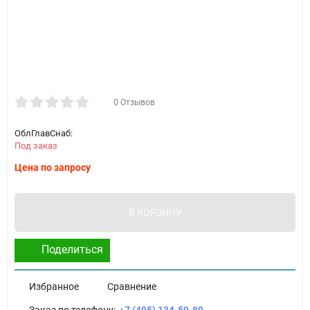
0 Отзывов
ОблГлавСнаб:
Под заказ
Цена по запросу
В КОРЗИНУ
Поделиться
Избранное
Сравнение