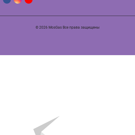
© 2026 MosGas Все права защищены