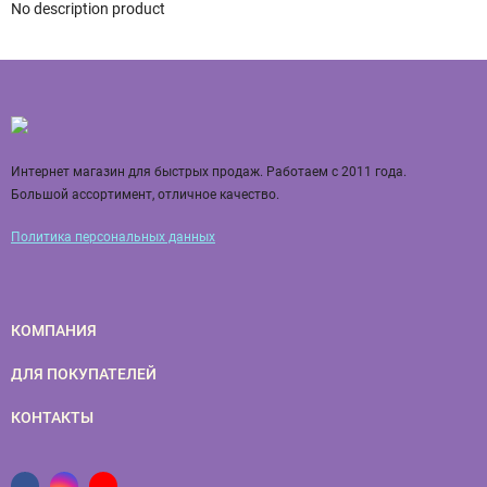
No description product
Интернет магазин для быстрых продаж. Работаем с 2011 года.
Большой ассортимент, отличное качество.
Политика персональных данных
КОМПАНИЯ
ДЛЯ ПОКУПАТЕЛЕЙ
КОНТАКТЫ