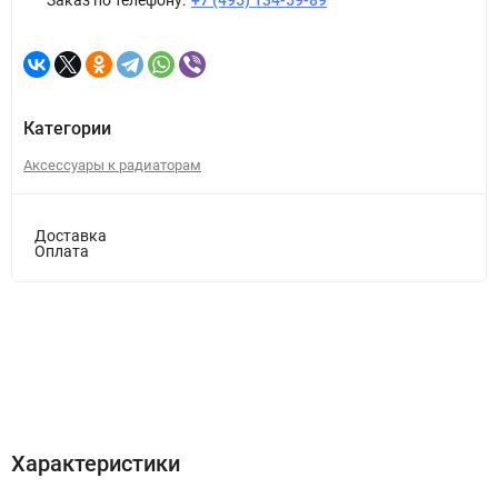
Заказ по телефону:
+7 (495) 134-59-89
Категории
Аксессуары к радиаторам
Доставка
Оплата
Характеристики
Описание
Отзывы (0)
Характеристики