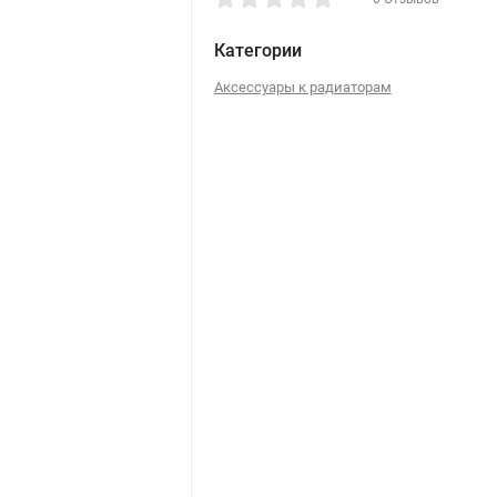
Категории
Аксессуары к радиаторам