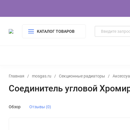
КАТАЛОГ ТОВАРОВ
УПРАВЛЕНИЕ КОТЛАМИ
АВТОМАТИЗАЦИЯ ВОДОСНАБЖЕ
Главная
/
mosgas.ru
/
Секционные радиаторы
/
Аксессу
Соединитель угловой Хромир
Обзор
Отзывы (0)