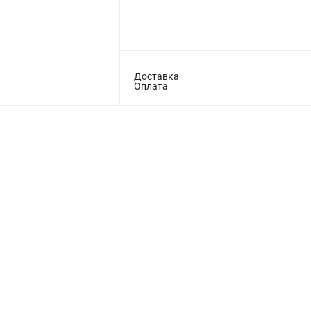
Доставка
Оплата