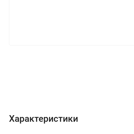
Характеристики
Описание
Отзывы (0)
Характеристики